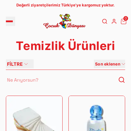
Değerli ziyaretçilerimiz Türkiye'ye kargomuz yoktur.
0
Temizlik Ürünleri
FİLTRE
Son eklenen