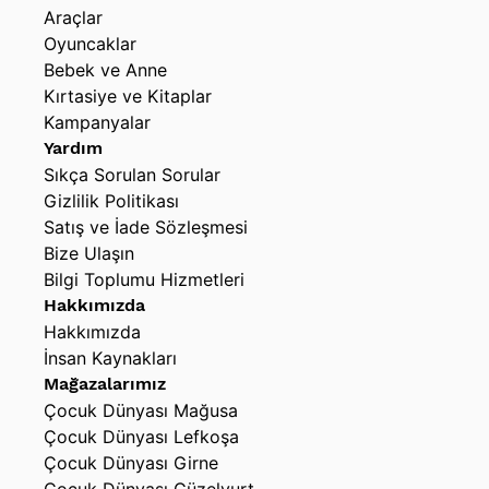
Araçlar
Oyuncaklar
Bebek ve Anne
Kırtasiye ve Kitaplar
Kampanyalar
Yardım
Sıkça Sorulan Sorular
Gizlilik Politikası
Satış ve İade Sözleşmesi
Bize Ulaşın
Bilgi Toplumu Hizmetleri
Hakkımızda
Hakkımızda
İnsan Kaynakları
Mağazalarımız
Çocuk Dünyası Mağusa
Çocuk Dünyası Lefkoşa
Çocuk Dünyası Girne