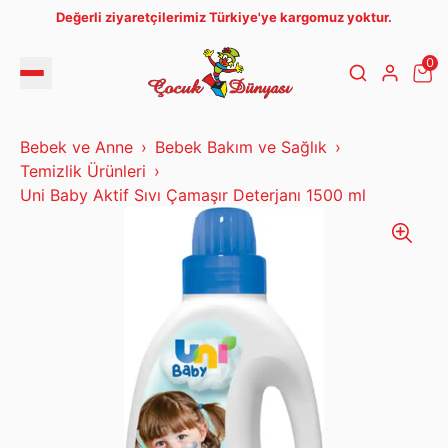
Değerli ziyaretçilerimiz Türkiye'ye kargomuz yoktur.
0
Bebek ve Anne
Bebek Bakım ve Sağlık
Temizlik Ürünleri
Uni Baby Aktif Sıvı Çamaşır Deterjanı 1500 ml