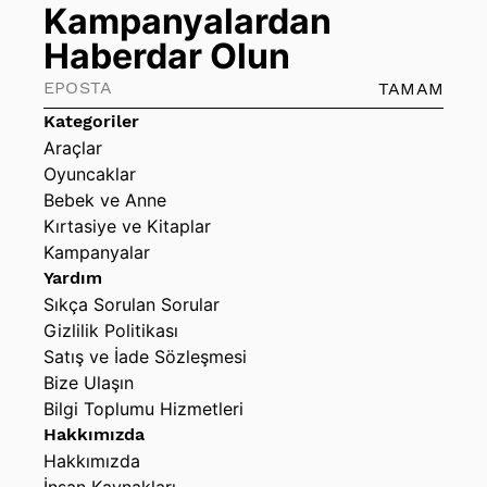
Kampanyalardan
Haberdar Olun
TAMAM
Kategoriler
Araçlar
Oyuncaklar
Bebek ve Anne
Kırtasiye ve Kitaplar
Kampanyalar
Yardım
Sıkça Sorulan Sorular
Gizlilik Politikası
Satış ve İade Sözleşmesi
Bize Ulaşın
Bilgi Toplumu Hizmetleri
Hakkımızda
Hakkımızda