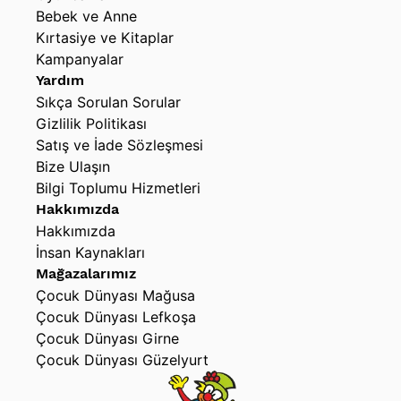
Bebek ve Anne
Kırtasiye ve Kitaplar
Kampanyalar
Yardım
Sıkça Sorulan Sorular
Gizlilik Politikası
Satış ve İade Sözleşmesi
Bize Ulaşın
Bilgi Toplumu Hizmetleri
Hakkımızda
Hakkımızda
İnsan Kaynakları
Mağazalarımız
Çocuk Dünyası Mağusa
Çocuk Dünyası Lefkoşa
Çocuk Dünyası Girne
Çocuk Dünyası Güzelyurt