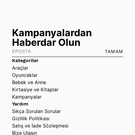
Kampanyalardan
Haberdar Olun
TAMAM
Kategoriler
Araçlar
Oyuncaklar
Bebek ve Anne
Kırtasiye ve Kitaplar
Kampanyalar
Yardım
Sıkça Sorulan Sorular
Gizlilik Politikası
Satış ve İade Sözleşmesi
Bize Ulaşın