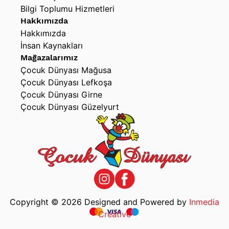
Bilgi Toplumu Hizmetleri
Hakkımızda
Hakkımızda
İnsan Kaynakları
Mağazalarımız
Çocuk Dünyası Mağusa
Çocuk Dünyası Lefkoşa
Çocuk Dünyası Girne
Çocuk Dünyası Güzelyurt
Copyright © 2026 Designed and Powered by
Inmedia
Creative