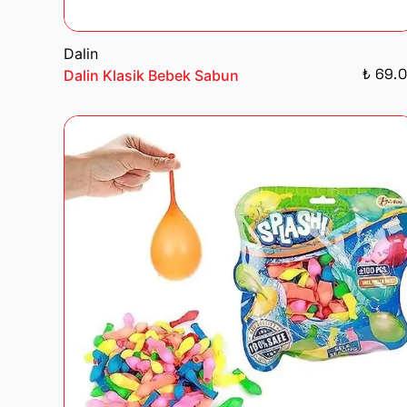
Dalin
₺ 69.
Dalin Klasik Bebek Sabun