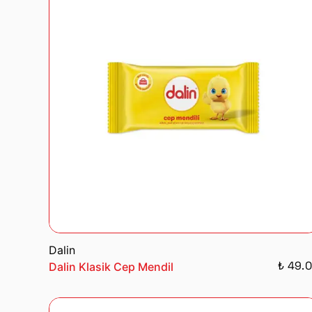
Dalin
₺ 49.
Dalin Klasik Cep Mendil