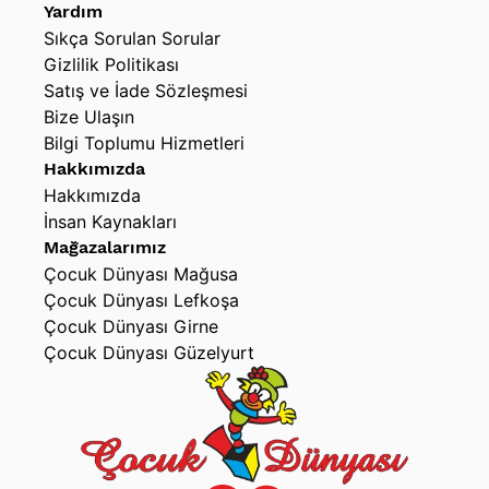
Yardım
Sıkça Sorulan Sorular
Gizlilik Politikası
Satış ve İade Sözleşmesi
Bize Ulaşın
Bilgi Toplumu Hizmetleri
Hakkımızda
Hakkımızda
İnsan Kaynakları
Mağazalarımız
Çocuk Dünyası Mağusa
Çocuk Dünyası Lefkoşa
Çocuk Dünyası Girne
Çocuk Dünyası Güzelyurt