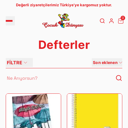
Değerli ziyaretçilerimiz Türkiye'ye kargomuz yoktur.
0
Defterler
FİLTRE
Son eklenen