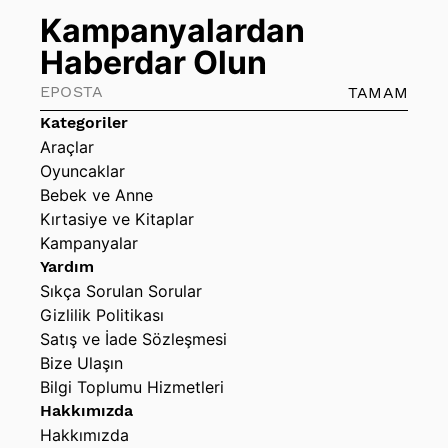
Kampanyalardan
Haberdar Olun
TAMAM
Kategoriler
Araçlar
Oyuncaklar
Bebek ve Anne
Kırtasiye ve Kitaplar
Kampanyalar
Yardım
Sıkça Sorulan Sorular
Gizlilik Politikası
Satış ve İade Sözleşmesi
Bize Ulaşın
Bilgi Toplumu Hizmetleri
Hakkımızda
Hakkımızda