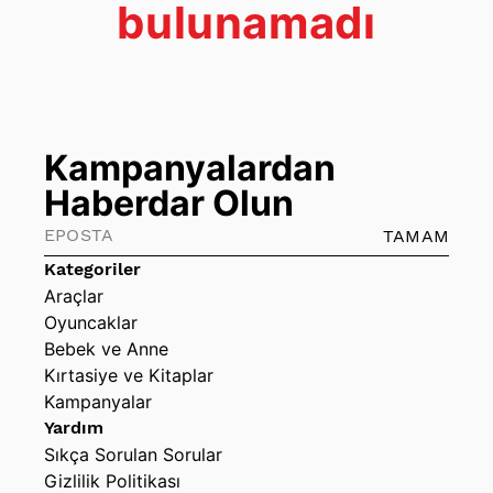
bulunamadı
Kampanyalardan
Haberdar Olun
TAMAM
Kategoriler
Araçlar
Oyuncaklar
Bebek ve Anne
Kırtasiye ve Kitaplar
Kampanyalar
Yardım
Sıkça Sorulan Sorular
Gizlilik Politikası