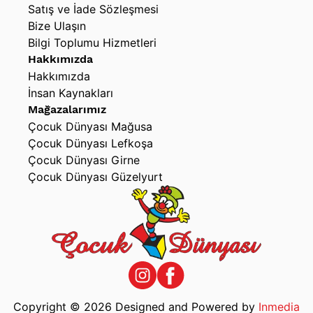
Satış ve İade Sözleşmesi
Bize Ulaşın
Bilgi Toplumu Hizmetleri
Hakkımızda
Hakkımızda
İnsan Kaynakları
Mağazalarımız
Çocuk Dünyası Mağusa
Çocuk Dünyası Lefkoşa
Çocuk Dünyası Girne
Çocuk Dünyası Güzelyurt
Copyright © 2026 Designed and Powered by
Inmedia