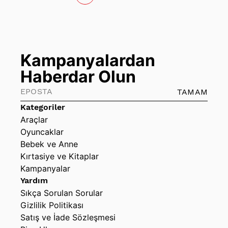
Kampanyalardan
Haberdar Olun
TAMAM
Kategoriler
Araçlar
Oyuncaklar
Bebek ve Anne
Kırtasiye ve Kitaplar
Kampanyalar
Yardım
Sıkça Sorulan Sorular
Gizlilik Politikası
Satış ve İade Sözleşmesi