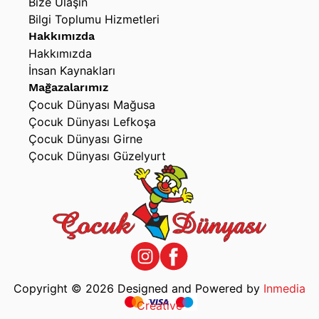
Bize Ulaşın
Bilgi Toplumu Hizmetleri
Hakkımızda
Hakkımızda
İnsan Kaynakları
Mağazalarımız
Çocuk Dünyası Mağusa
Çocuk Dünyası Lefkoşa
Çocuk Dünyası Girne
Çocuk Dünyası Güzelyurt
Copyright © 2026 Designed and Powered by
Inmedia
Creative