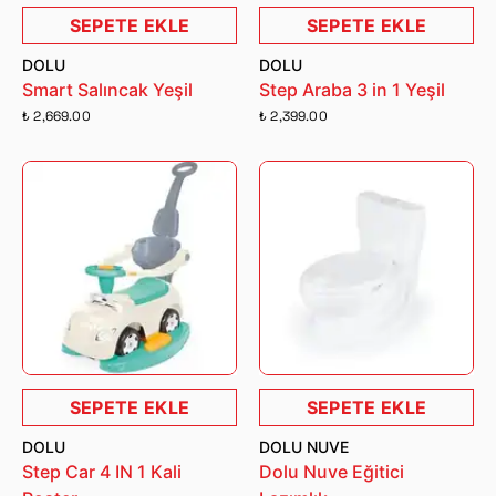
SEPETE EKLE
SEPETE EKLE
DOLU
DOLU
Smart Salıncak Yeşil
Step Araba 3 in 1 Yeşil
₺ 2,669.00
₺ 2,399.00
SEPETE EKLE
SEPETE EKLE
DOLU
DOLU NUVE
Step Car 4 IN 1 Kali
Dolu Nuve Eğitici