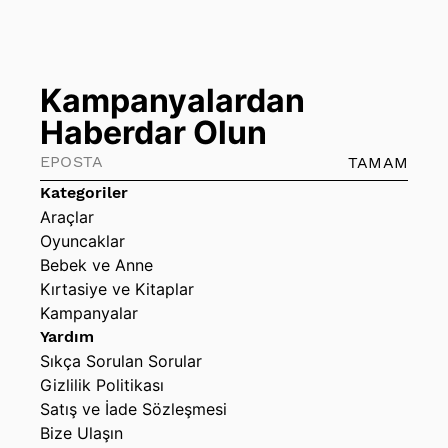
Kampanyalardan
Haberdar Olun
TAMAM
Kategoriler
Araçlar
Oyuncaklar
Bebek ve Anne
Kırtasiye ve Kitaplar
Kampanyalar
Yardım
Sıkça Sorulan Sorular
Gizlilik Politikası
Satış ve İade Sözleşmesi
Bize Ulaşın