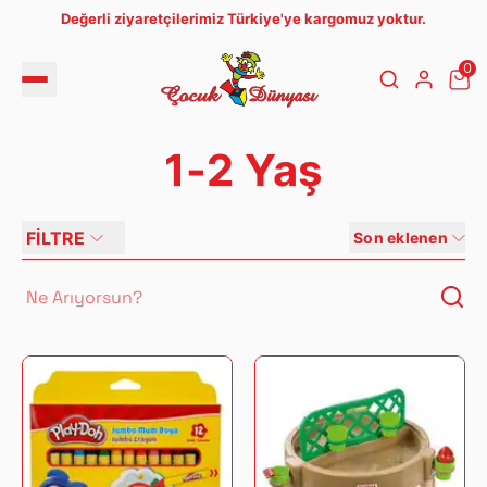
Değerli ziyaretçilerimiz Türkiye'ye kargomuz yoktur.
0
1-2 Yaş
FİLTRE
Son eklenen