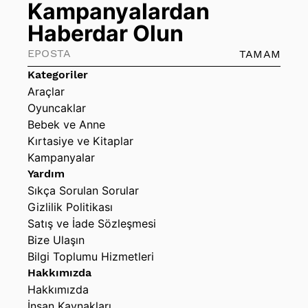
Kampanyalardan
Haberdar Olun
TAMAM
Kategoriler
Araçlar
Oyuncaklar
Bebek ve Anne
Kırtasiye ve Kitaplar
Kampanyalar
Yardım
Sıkça Sorulan Sorular
Gizlilik Politikası
Satış ve İade Sözleşmesi
Bize Ulaşın
Bilgi Toplumu Hizmetleri
Hakkımızda
Hakkımızda
İnsan Kaynakları