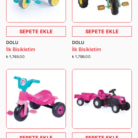
SEPETE EKLE
SEPETE EKLE
DOLU
DOLU
İlk Bisikletim
İlk Bisikletim
₺ 1,749.00
₺ 1,799.00
SEPETE EKLE
SEPETE EKLE