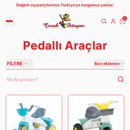
Değerli ziyaretçilerimiz Türkiye'ye kargomuz yoktur.
0
Pedallı Araçlar
FİLTRE
Son eklenen