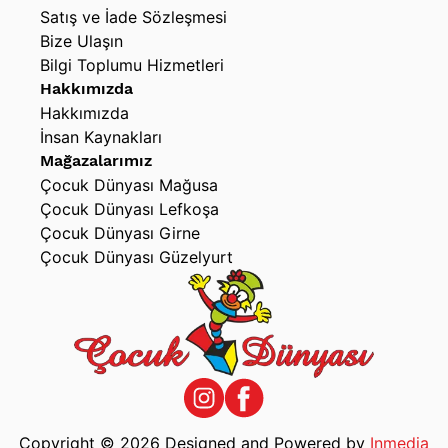
Satış ve İade Sözleşmesi
Bize Ulaşın
Bilgi Toplumu Hizmetleri
Hakkımızda
Hakkımızda
İnsan Kaynakları
Mağazalarımız
Çocuk Dünyası Mağusa
Çocuk Dünyası Lefkoşa
Çocuk Dünyası Girne
Çocuk Dünyası Güzelyurt
Copyright © 2026 Designed and Powered by
Inmedia