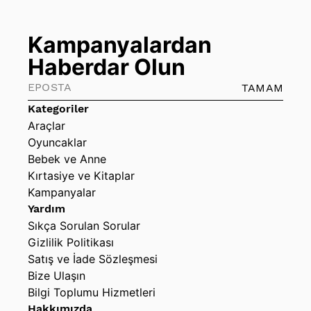
Kampanyalardan
Haberdar Olun
TAMAM
Kategoriler
Araçlar
Oyuncaklar
Bebek ve Anne
Kırtasiye ve Kitaplar
Kampanyalar
Yardım
Sıkça Sorulan Sorular
Gizlilik Politikası
Satış ve İade Sözleşmesi
Bize Ulaşın
Bilgi Toplumu Hizmetleri
Hakkımızda