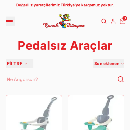
Değerli ziyaretçilerimiz Türkiye'ye kargomuz yoktur.
0
Pedalsız Araçlar
FİLTRE
Son eklenen