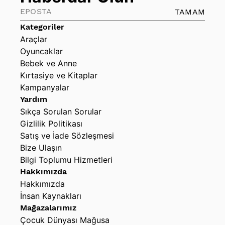
TAMAM
Kategoriler
Araçlar
Oyuncaklar
Bebek ve Anne
Kırtasiye ve Kitaplar
Kampanyalar
Yardım
Sıkça Sorulan Sorular
Gizlilik Politikası
Satış ve İade Sözleşmesi
Bize Ulaşın
Bilgi Toplumu Hizmetleri
Hakkımızda
Hakkımızda
İnsan Kaynakları
Mağazalarımız
Çocuk Dünyası Mağusa