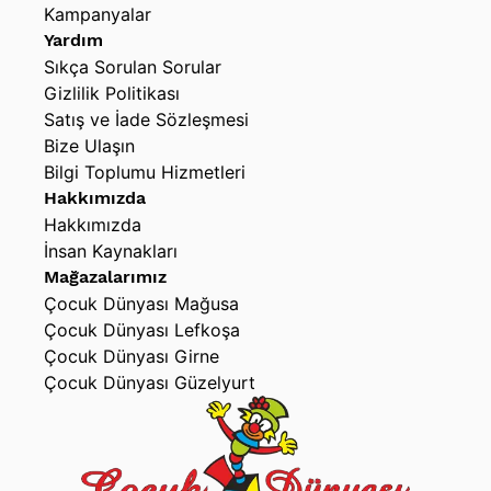
Kampanyalar
Yardım
Sıkça Sorulan Sorular
Gizlilik Politikası
Satış ve İade Sözleşmesi
Bize Ulaşın
Bilgi Toplumu Hizmetleri
Hakkımızda
Hakkımızda
İnsan Kaynakları
Mağazalarımız
Çocuk Dünyası Mağusa
Çocuk Dünyası Lefkoşa
Çocuk Dünyası Girne
Çocuk Dünyası Güzelyurt