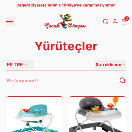
Değerli ziyaretçilerimiz Türkiye'ye kargomuz yoktur.
0
Yürüteçler
FİLTRE
Son eklenen