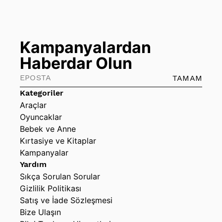
Kampanyalardan
Haberdar Olun
TAMAM
Kategoriler
Araçlar
Oyuncaklar
Bebek ve Anne
Kırtasiye ve Kitaplar
Kampanyalar
Yardım
Sıkça Sorulan Sorular
Gizlilik Politikası
Satış ve İade Sözleşmesi
Bize Ulaşın