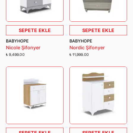
SEPETE EKLE
SEPETE EKLE
BABYHOPE
BABYHOPE
Nicole Şifonyer
Nordic Şifonyer
₺ 9,499.00
₺ 11,999.00
SEPETE EKLE
SEPETE EKLE