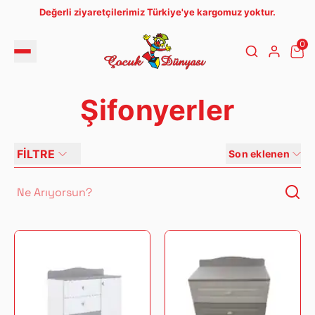
Değerli ziyaretçilerimiz Türkiye'ye kargomuz yoktur.
0
Şifonyerler
FİLTRE
Son eklenen