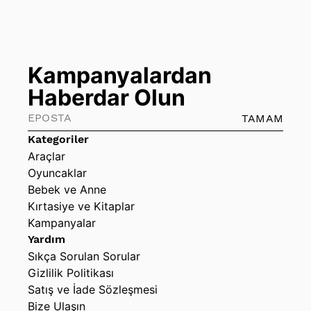
Kampanyalardan
Haberdar Olun
TAMAM
Kategoriler
Araçlar
Oyuncaklar
Bebek ve Anne
Kırtasiye ve Kitaplar
Kampanyalar
Yardım
Sıkça Sorulan Sorular
Gizlilik Politikası
Satış ve İade Sözleşmesi
Bize Ulaşın