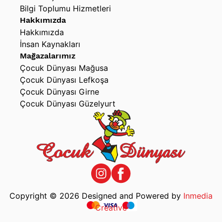
Bilgi Toplumu Hizmetleri
Hakkımızda
Hakkımızda
İnsan Kaynakları
Mağazalarımız
Çocuk Dünyası Mağusa
Çocuk Dünyası Lefkoşa
Çocuk Dünyası Girne
Çocuk Dünyası Güzelyurt
Copyright © 2026 Designed and Powered by
Inmedia
Creative