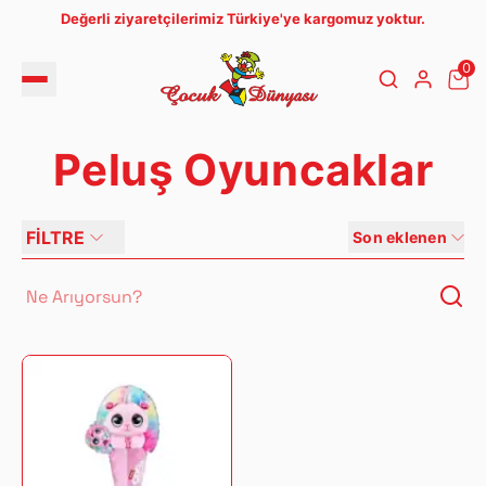
Değerli ziyaretçilerimiz Türkiye'ye kargomuz yoktur.
0
Peluş Oyuncaklar
FİLTRE
Son eklenen