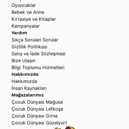
Oyuncaklar
Bebek ve Anne
Kırtasiye ve Kitaplar
Kampanyalar
Yardım
Sıkça Sorulan Sorular
Gizlilik Politikası
Satış ve İade Sözleşmesi
Bize Ulaşın
Bilgi Toplumu Hizmetleri
Hakkımızda
Hakkımızda
İnsan Kaynakları
Mağazalarımız
Çocuk Dünyası Mağusa
Çocuk Dünyası Lefkoşa
Çocuk Dünyası Girne
Çocuk Dünyası Güzelyurt