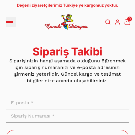
Değerli ziyaretçilerimiz Türkiye'ye kargomuz yoktur.
0
Sipariş Takibi
Siparişinizin hangi aşamada olduğunu öğrenmek
için sipariş numaranızı ve e-posta adresinizi
girmeniz yeterlidir. Güncel kargo ve teslimat
bilgilerinize anında ulaşabilirsiniz.