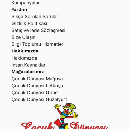
Kampanyalar
Yardım
Sıkça Sorulan Sorular
Gizlilik Politikası
Satış ve İade Sözleşmesi
Bize Ulaşın
Bilgi Toplumu Hizmetleri
Hakkımızda
Hakkımızda
İnsan Kaynakları
Mağazalarımız
Çocuk Dünyası Mağusa
Çocuk Dünyası Lefkoşa
Çocuk Dünyası Girne
Çocuk Dünyası Güzelyurt