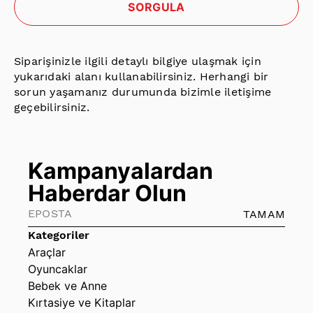
SORGULA
Siparişinizle ilgili detaylı bilgiye ulaşmak için
yukarıdaki alanı kullanabilirsiniz. Herhangi bir
sorun yaşamanız durumunda bizimle iletişime
geçebilirsiniz.
Kampanyalardan
Haberdar Olun
TAMAM
Kategoriler
Araçlar
Oyuncaklar
Bebek ve Anne
Kırtasiye ve Kitaplar