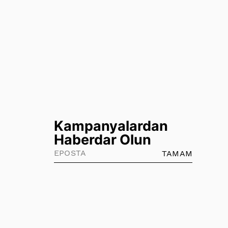
Kampanyalardan
Haberdar Olun
TAMAM