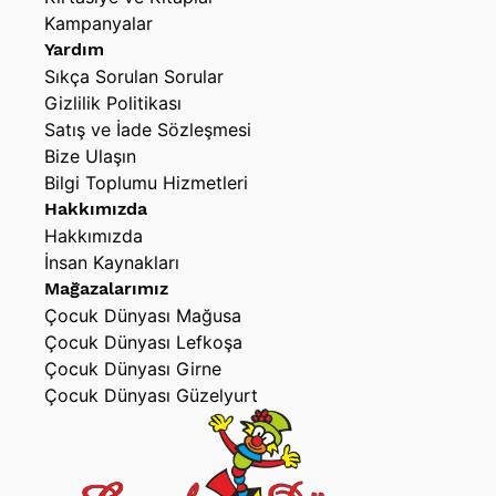
Kampanyalar
Yardım
Sıkça Sorulan Sorular
Gizlilik Politikası
Satış ve İade Sözleşmesi
Bize Ulaşın
Bilgi Toplumu Hizmetleri
Hakkımızda
Hakkımızda
İnsan Kaynakları
Mağazalarımız
Çocuk Dünyası Mağusa
Çocuk Dünyası Lefkoşa
Çocuk Dünyası Girne
Çocuk Dünyası Güzelyurt