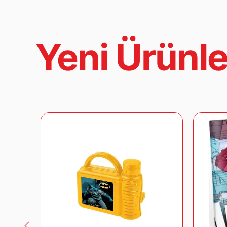
Yeni Ürünle