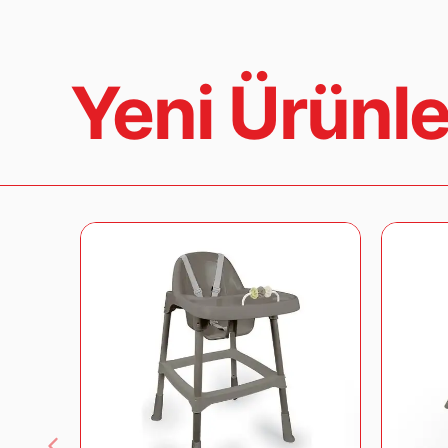
Yeni Ürünle