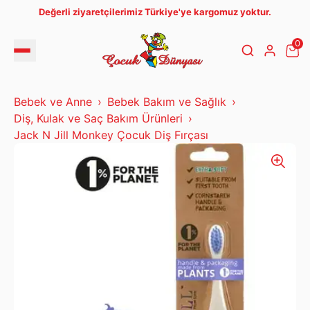
Değerli ziyaretçilerimiz Türkiye'ye kargomuz yoktur.
0
Bebek ve Anne
Bebek Bakım ve Sağlık
Diş, Kulak ve Saç Bakım Ürünleri
Jack N Jill Monkey Çocuk Diş Fırçası