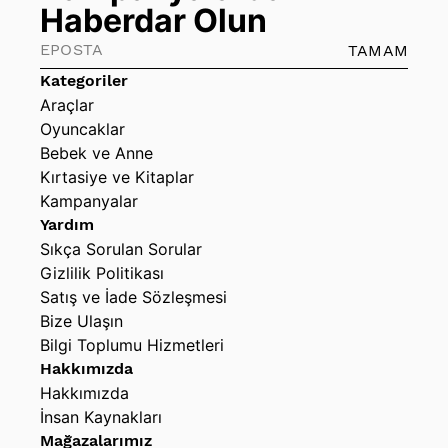
Haberdar Olun
TAMAM
Kategoriler
Araçlar
Oyuncaklar
Bebek ve Anne
Kırtasiye ve Kitaplar
Kampanyalar
Yardım
Sıkça Sorulan Sorular
Gizlilik Politikası
Satış ve İade Sözleşmesi
Bize Ulaşın
Bilgi Toplumu Hizmetleri
Hakkımızda
Hakkımızda
İnsan Kaynakları
Mağazalarımız