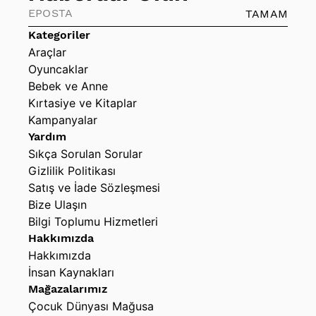
TAMAM
Kategoriler
Araçlar
Oyuncaklar
Bebek ve Anne
Kırtasiye ve Kitaplar
Kampanyalar
Yardım
Sıkça Sorulan Sorular
Gizlilik Politikası
Satış ve İade Sözleşmesi
Bize Ulaşın
Bilgi Toplumu Hizmetleri
Hakkımızda
Hakkımızda
İnsan Kaynakları
Mağazalarımız
Çocuk Dünyası Mağusa