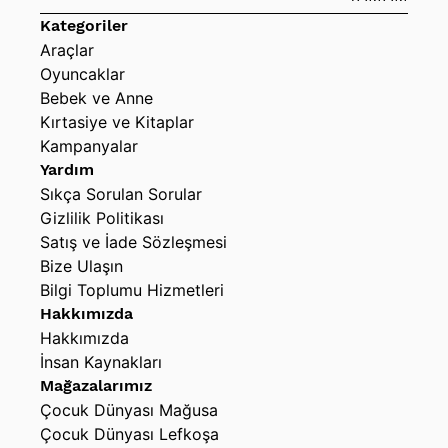
Kategoriler
Araçlar
Oyuncaklar
Bebek ve Anne
Kırtasiye ve Kitaplar
Kampanyalar
Yardım
Sıkça Sorulan Sorular
Gizlilik Politikası
Satış ve İade Sözleşmesi
Bize Ulaşın
Bilgi Toplumu Hizmetleri
Hakkımızda
Hakkımızda
İnsan Kaynakları
Mağazalarımız
Çocuk Dünyası Mağusa
Çocuk Dünyası Lefkoşa