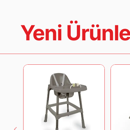
Yeni Ürünle