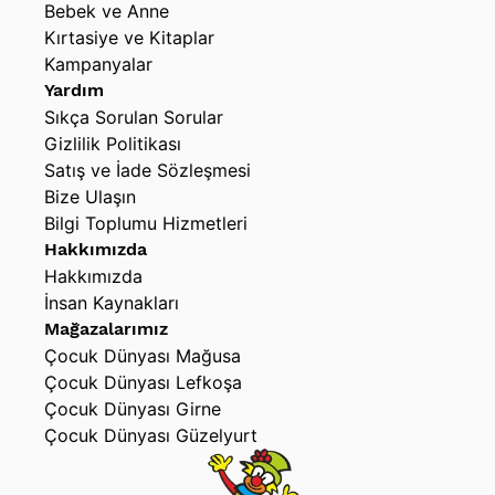
Bebek ve Anne
Kırtasiye ve Kitaplar
Kampanyalar
Yardım
Sıkça Sorulan Sorular
Gizlilik Politikası
Satış ve İade Sözleşmesi
Bize Ulaşın
Bilgi Toplumu Hizmetleri
Hakkımızda
Hakkımızda
İnsan Kaynakları
Mağazalarımız
Çocuk Dünyası Mağusa
Çocuk Dünyası Lefkoşa
Çocuk Dünyası Girne
Çocuk Dünyası Güzelyurt