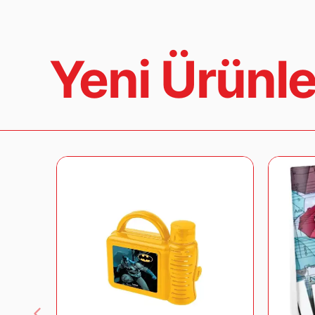
Yeni Ürünle