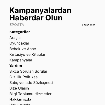
Kampanyalardan
Haberdar Olun
TAMAM
Kategoriler
Araçlar
Oyuncaklar
Bebek ve Anne
Kırtasiye ve Kitaplar
Kampanyalar
Yardım
Sıkça Sorulan Sorular
Gizlilik Politikası
Satış ve İade Sözleşmesi
Bize Ulaşın
Bilgi Toplumu Hizmetleri
Hakkımızda