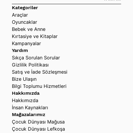
Kategoriler
Araçlar
Oyuncaklar
Bebek ve Anne
Kırtasiye ve Kitaplar
Kampanyalar
Yardım
Sıkça Sorulan Sorular
Gizlilik Politikası
Satış ve İade Sözleşmesi
Bize Ulaşın
Bilgi Toplumu Hizmetleri
Hakkımızda
Hakkımızda
İnsan Kaynakları
Mağazalarımız
Çocuk Dünyası Mağusa
Çocuk Dünyası Lefkoşa