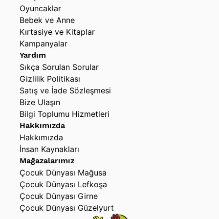
Oyuncaklar
Bebek ve Anne
Kırtasiye ve Kitaplar
Kampanyalar
Yardım
Sıkça Sorulan Sorular
Gizlilik Politikası
Satış ve İade Sözleşmesi
Bize Ulaşın
Bilgi Toplumu Hizmetleri
Hakkımızda
Hakkımızda
İnsan Kaynakları
Mağazalarımız
Çocuk Dünyası Mağusa
Çocuk Dünyası Lefkoşa
Çocuk Dünyası Girne
Çocuk Dünyası Güzelyurt