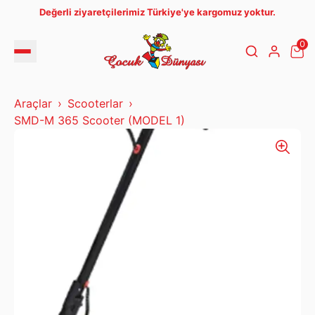
Değerli ziyaretçilerimiz Türkiye'ye kargomuz yoktur.
0
Araçlar
Scooterlar
SMD-M 365 Scooter (MODEL 1)