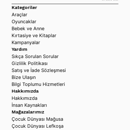
Kategoriler
Araçlar
Oyuncaklar
Bebek ve Anne
Kırtasiye ve Kitaplar
Kampanyalar
Yardım
Sıkça Sorulan Sorular
Gizlilik Politikası
Satış ve İade Sözleşmesi
Bize Ulaşın
Bilgi Toplumu Hizmetleri
Hakkımızda
Hakkımızda
İnsan Kaynakları
Mağazalarımız
Çocuk Dünyası Mağusa
Çocuk Dünyası Lefkoşa