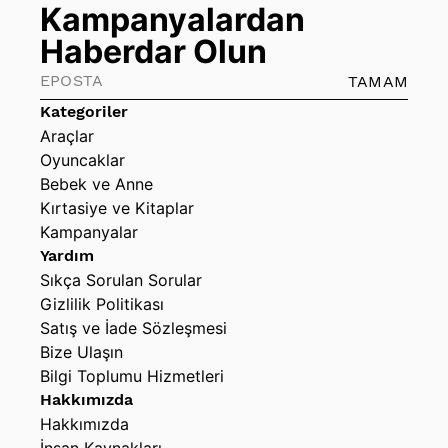
Kampanyalardan
Haberdar Olun
TAMAM
Kategoriler
Araçlar
Oyuncaklar
Bebek ve Anne
Kırtasiye ve Kitaplar
Kampanyalar
Yardım
Sıkça Sorulan Sorular
Gizlilik Politikası
Satış ve İade Sözleşmesi
Bize Ulaşın
Bilgi Toplumu Hizmetleri
Hakkımızda
Hakkımızda