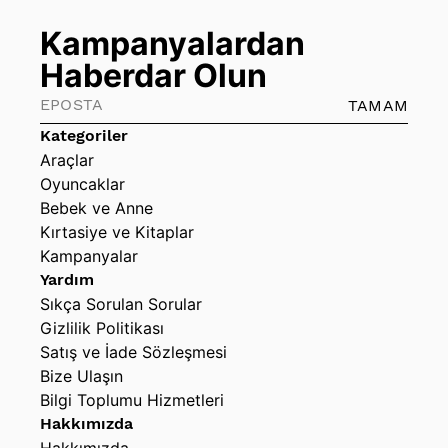
Kampanyalardan
Haberdar Olun
TAMAM
Kategoriler
Araçlar
Oyuncaklar
Bebek ve Anne
Kırtasiye ve Kitaplar
Kampanyalar
Yardım
Sıkça Sorulan Sorular
Gizlilik Politikası
Satış ve İade Sözleşmesi
Bize Ulaşın
Bilgi Toplumu Hizmetleri
Hakkımızda