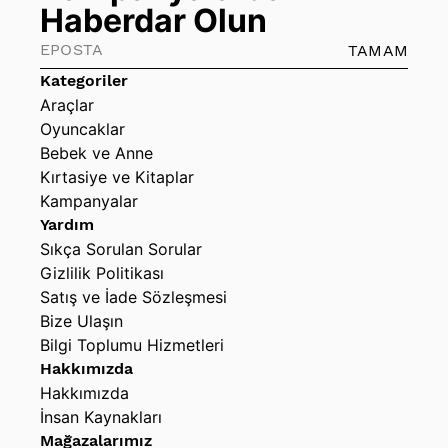
Haberdar Olun
TAMAM
Kategoriler
Araçlar
Oyuncaklar
Bebek ve Anne
Kırtasiye ve Kitaplar
Kampanyalar
Yardım
Sıkça Sorulan Sorular
Gizlilik Politikası
Satış ve İade Sözleşmesi
Bize Ulaşın
Bilgi Toplumu Hizmetleri
Hakkımızda
Hakkımızda
İnsan Kaynakları
Mağazalarımız