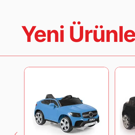
Yeni Ürünle