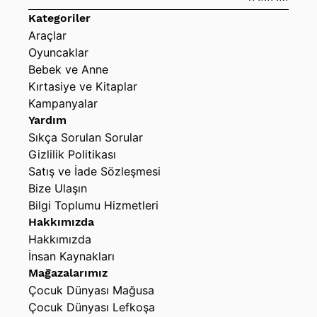
Kategoriler
Araçlar
Oyuncaklar
Bebek ve Anne
Kırtasiye ve Kitaplar
Kampanyalar
Yardım
Sıkça Sorulan Sorular
Gizlilik Politikası
Satış ve İade Sözleşmesi
Bize Ulaşın
Bilgi Toplumu Hizmetleri
Hakkımızda
Hakkımızda
İnsan Kaynakları
Mağazalarımız
Çocuk Dünyası Mağusa
Çocuk Dünyası Lefkoşa