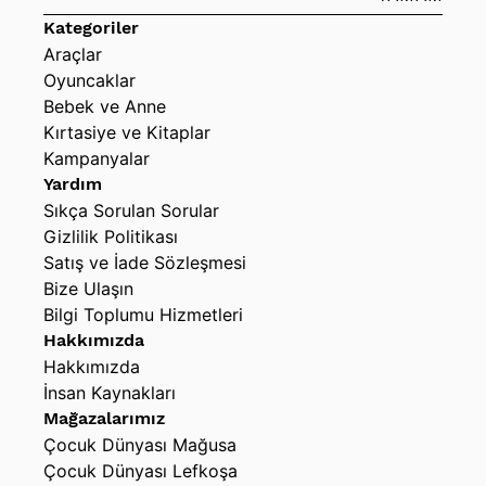
Kategoriler
Araçlar
Oyuncaklar
Bebek ve Anne
Kırtasiye ve Kitaplar
Kampanyalar
Yardım
Sıkça Sorulan Sorular
Gizlilik Politikası
Satış ve İade Sözleşmesi
Bize Ulaşın
Bilgi Toplumu Hizmetleri
Hakkımızda
Hakkımızda
İnsan Kaynakları
Mağazalarımız
Çocuk Dünyası Mağusa
Çocuk Dünyası Lefkoşa