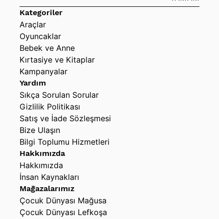
Kategoriler
Araçlar
Oyuncaklar
Bebek ve Anne
Kırtasiye ve Kitaplar
Kampanyalar
Yardım
Sıkça Sorulan Sorular
Gizlilik Politikası
Satış ve İade Sözleşmesi
Bize Ulaşın
Bilgi Toplumu Hizmetleri
Hakkımızda
Hakkımızda
İnsan Kaynakları
Mağazalarımız
Çocuk Dünyası Mağusa
Çocuk Dünyası Lefkoşa