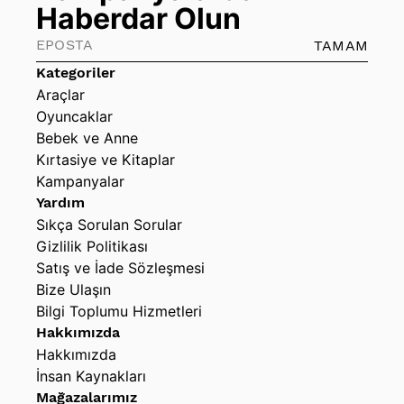
Haberdar Olun
TAMAM
Kategoriler
Araçlar
Oyuncaklar
Bebek ve Anne
Kırtasiye ve Kitaplar
Kampanyalar
Yardım
Sıkça Sorulan Sorular
Gizlilik Politikası
Satış ve İade Sözleşmesi
Bize Ulaşın
Bilgi Toplumu Hizmetleri
Hakkımızda
Hakkımızda
İnsan Kaynakları
Mağazalarımız