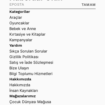
TAMAM
Kategoriler
Araçlar
Oyuncaklar
Bebek ve Anne
Kırtasiye ve Kitaplar
Kampanyalar
Yardım
Sıkça Sorulan Sorular
Gizlilik Politikası
Satış ve İade Sözleşmesi
Bize Ulaşın
Bilgi Toplumu Hizmetleri
Hakkımızda
Hakkımızda
İnsan Kaynakları
Mağazalarımız
Çocuk Dünyası Mağusa