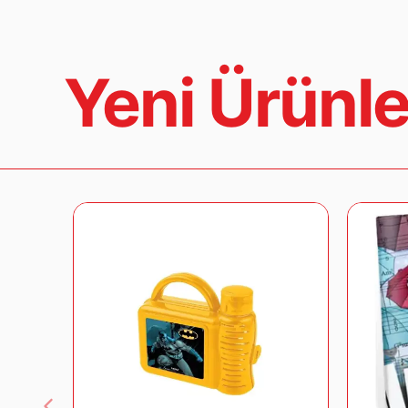
Yeni Ürünle