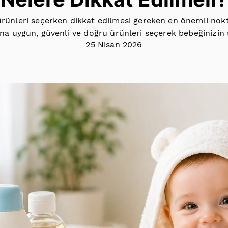
rünleri seçerken dikkat edilmesi gereken en önemli nokta
ına uygun, güvenli ve doğru ürünleri seçerek bebeğinizin 
25 Nisan 2026