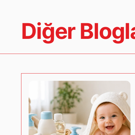
Diğer Blogl