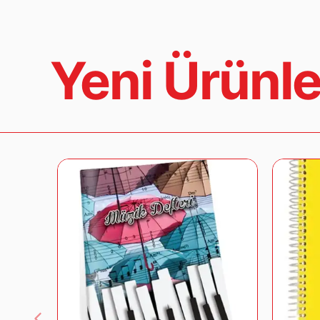
Yeni Ürünle