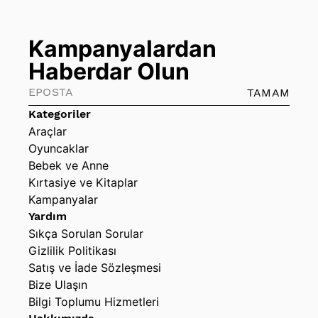
Kampanyalardan
Haberdar Olun
TAMAM
Kategoriler
Araçlar
Oyuncaklar
Bebek ve Anne
Kırtasiye ve Kitaplar
Kampanyalar
Yardım
Sıkça Sorulan Sorular
Gizlilik Politikası
Satış ve İade Sözleşmesi
Bize Ulaşın
Bilgi Toplumu Hizmetleri