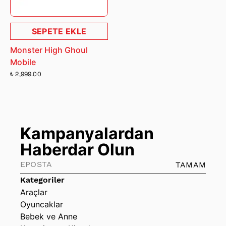
SEPETE EKLE
Monster High Ghoul
Mobile
₺ 2,999.00
Kampanyalardan
Haberdar Olun
TAMAM
Kategoriler
Araçlar
Oyuncaklar
Bebek ve Anne