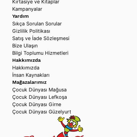
Kırtasiye ve Kitaplar
Kampanyalar
Yardım
Sıkça Sorulan Sorular
Gizlilik Politikası
Satış ve İade Sözleşmesi
Bize Ulaşın
Bilgi Toplumu Hizmetleri
Hakkımızda
Hakkımızda
İnsan Kaynakları
Mağazalarımız
Çocuk Dünyası Mağusa
Çocuk Dünyası Lefkoşa
Çocuk Dünyası Girne
Çocuk Dünyası Güzelyurt