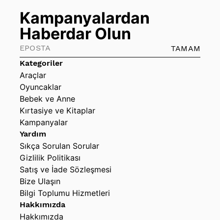
Kampanyalardan
Haberdar Olun
TAMAM
Kategoriler
Araçlar
Oyuncaklar
Bebek ve Anne
Kırtasiye ve Kitaplar
Kampanyalar
Yardım
Sıkça Sorulan Sorular
Gizlilik Politikası
Satış ve İade Sözleşmesi
Bize Ulaşın
Bilgi Toplumu Hizmetleri
Hakkımızda
Hakkımızda