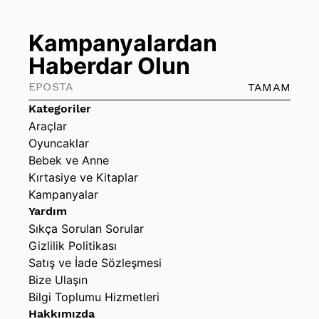
Kampanyalardan
Haberdar Olun
TAMAM
Kategoriler
Araçlar
Oyuncaklar
Bebek ve Anne
Kırtasiye ve Kitaplar
Kampanyalar
Yardım
Sıkça Sorulan Sorular
Gizlilik Politikası
Satış ve İade Sözleşmesi
Bize Ulaşın
Bilgi Toplumu Hizmetleri
Hakkımızda