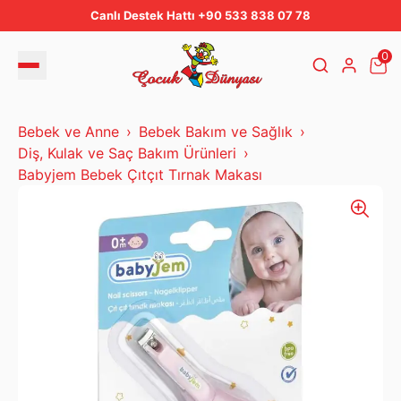
Canlı Destek Hattı +90 533 838 07 78
0
Bebek ve Anne
Bebek Bakım ve Sağlık
Diş, Kulak ve Saç Bakım Ürünleri
Babyjem Bebek Çıtçıt Tırnak Makası