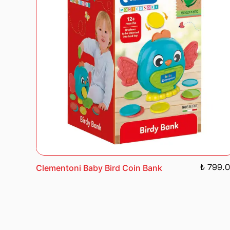
₺ 799.
Clementoni Baby Bird Coin Bank